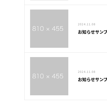
2024.11.08
お知らせサンプ
2024.11.08
お知らせサンプ