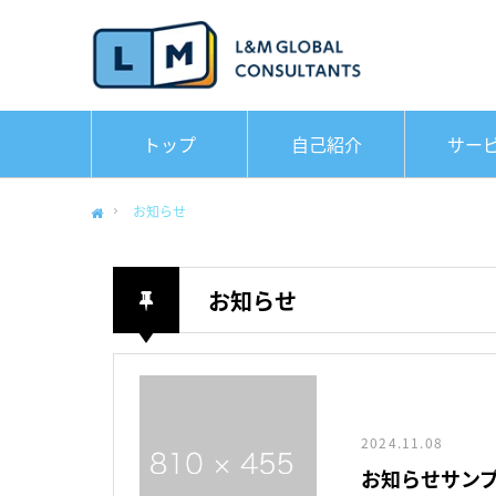
トップ
自己紹介
サー
お知らせ
Home
お知らせ
2024.11.08
お知らせサンプ