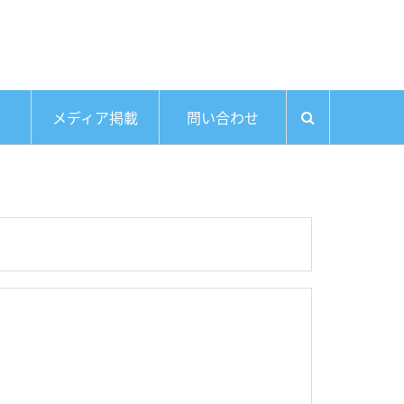
メディア掲載
問い合わせ