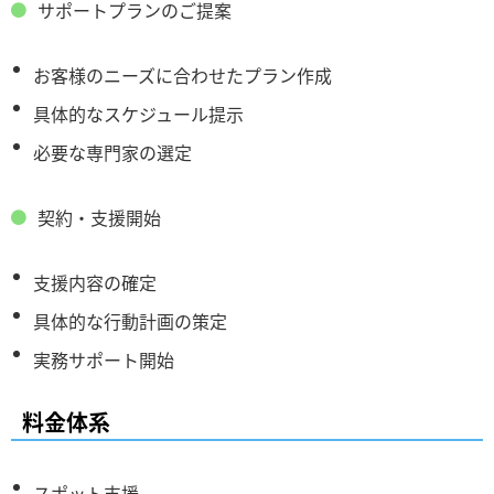
サポートプランのご提案
お客様のニーズに合わせたプラン作成
具体的なスケジュール提示
必要な専門家の選定
契約・支援開始
支援内容の確定
具体的な行動計画の策定
実務サポート開始
料金体系
スポット支援