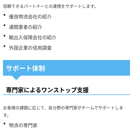
信頼できるパートナーとの連携をサポートします。
優良物流会社の紹介
通関業者の紹介
輸出入保険会社の紹介
外国企業の信用調査
サポート体制
専門家によるワンストップ支援
お客様の課題に応じて、各分野の専門家がチームでサポートしま
す。
物流の専門家