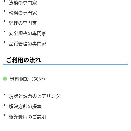
法務の専門家
税務の専門家
経理の専門家
安全規格の専門家
品質管理の専門家
ご利用の流れ
無料相談（60分）
現状と課題のヒアリング
解決方針の提案
概算費用のご説明