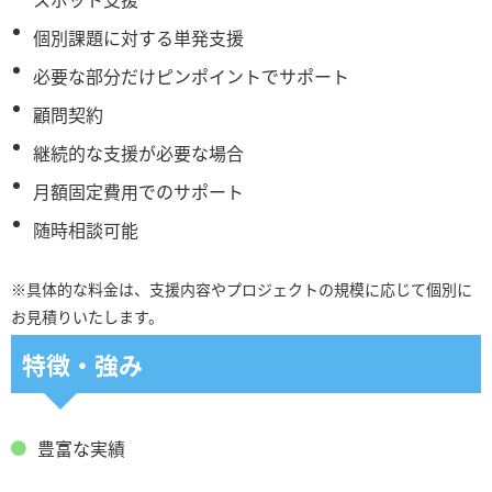
個別課題に対する単発支援
必要な部分だけピンポイントでサポート
顧問契約
継続的な支援が必要な場合
月額固定費用でのサポート
随時相談可能
※具体的な料金は、支援内容やプロジェクトの規模に応じて個別に
お見積りいたします。
特徴・強み
豊富な実績