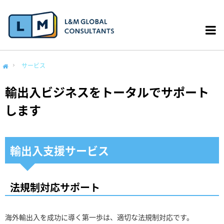
サービス
me
輸出入ビジネスをトータルでサポート
します
輸出入支援サービス
法規制対応サポート
海外輸出入を成功に導く第一歩は、適切な法規制対応です。