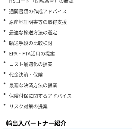
HSコード（関税番号）の確認
通関書類の作成アドバイス
原産地証明書等の取得支援
最適な輸送方法の選定
輸送手段の比較検討
EPA・FTA活用の提案
コスト最適化の提案
代金決済・保険
最適な決済方法の提案
保険付保に関するアドバイス
リスク対策の提案
輸出入パートナー紹介