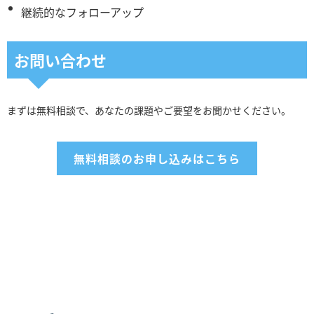
継続的なフォローアップ
お問い合わせ
まずは無料相談で、あなたの課題やご要望をお聞かせください。
無料相談のお申し込みはこちら