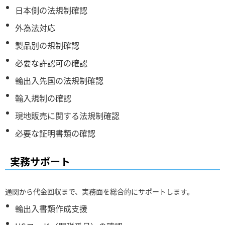
日本側の法規制確認
外為法対応
製品別の規制確認
必要な許認可の確認
輸出入先国の法規制確認
輸入規制の確認
現地販売に関する法規制確認
必要な証明書類の確認
実務サポート
通関から代金回収まで、実務面を総合的にサポートします。
輸出入書類作成支援